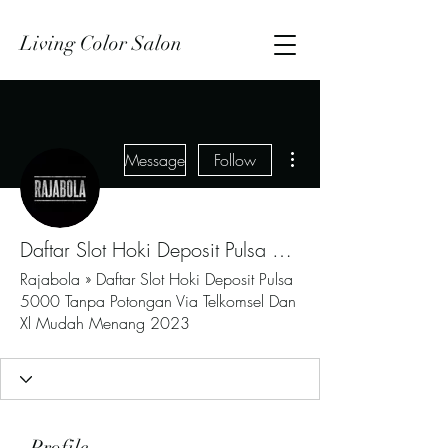
Living Color Salon
More actions
Message
Follow
Daftar Slot Hoki Deposit Pulsa 5000 Tanpa Potongan
Rajabola » Daftar Slot Hoki Deposit Pulsa
5000 Tanpa Potongan Via Telkomsel Dan
Xl Mudah Menang 2023
Profile