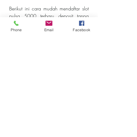
Berikut ini cara mudah mendaftar slot 
pulsa 5000 terbaru deposit tanpa 
potongan yang bisa anda ikuti saat 
mencoba untuk mendaftar secara 
Phone
Email
Facebook
langsung di situs Teslaslot88 dengan 
cara mengisi data data anda secara 
langsung dan dengan data data yang 
baik dan benar agar tidak ada terjadi 
kendala di saat anda akan melakukan 
withdar sebai berikut ini:
Nama Pengguna (Username) :
Password :
Email Aktif :
Nomor HP Aktif :
Nama Yang Tertera Pada 
Rekening Bank :
Pilih Bank :